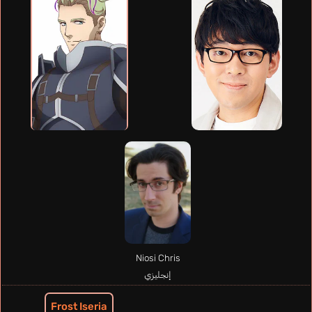
Niosi Chris
إنجليزي
Frost Iseria