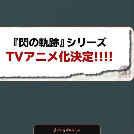
مراجعة وأخبار