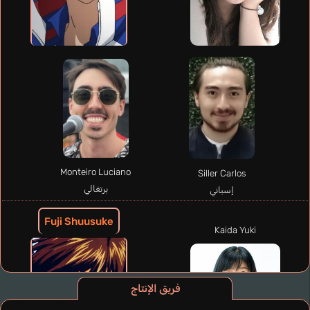
Monteiro Luciano
Siller Carlos
برتغالي
إسباني
Fuji Shuusuke
Kaida Yuki
فريق الإنتاج