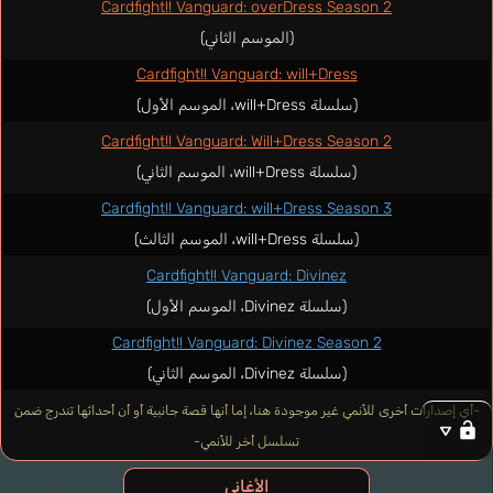
Cardfight!! Vanguard: overDress Season 2
(الموسم الثاني)
Cardfight!! Vanguard: will+Dress
(سلسلة will+Dress، الموسم الأول)
Cardfight!! Vanguard: Will+Dress Season 2
(سلسلة will+Dress، الموسم الثاني)
Cardfight!! Vanguard: will+Dress Season 3
(سلسلة will+Dress، الموسم الثالث)
Cardfight!! Vanguard: Divinez
(سلسلة Divinez، الموسم الأول)
Cardfight!! Vanguard: Divinez Season 2
(سلسلة Divinez، الموسم الثاني)
-أي إصدارات أخرى للأنمي غير موجودة هنا، إما أنها قصة جانبية أو أن أحداثها تندرج ضمن
تسلسل أخر للأنمي-
الأغاني