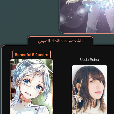
الشخصيات والأداء الصوتي
Bonnefoi Eléonore
Ueda Reina