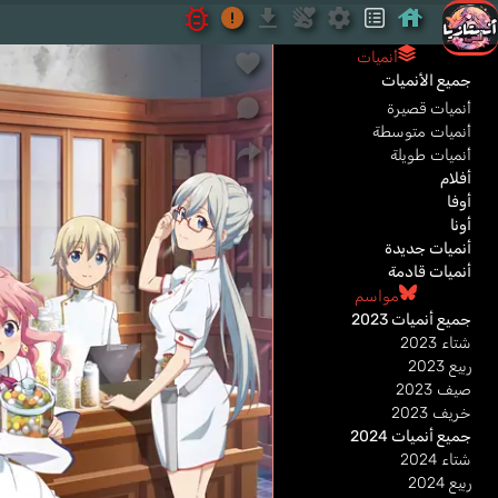
أنميات
جميع الأنميات
أنميات قصيرة
أنميات متوسطة
أنميات طويلة
أفلام
أوفا
أونا
أنميات جديدة
أنميات قادمة
مواسم
جميع أنميات 2023
شتاء 2023
ربيع 2023
صيف 2023
خريف 2023
جميع أنميات 2024
شتاء 2024
ربيع 2024