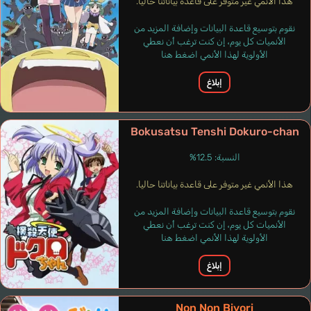
هذا الأنمي غير متوفر على قاعدة بياناتنا حاليا.
نقوم بتوسيع قاعدة البيانات وإضافة المزيد من
الأنميات كل يوم، إن كنت ترغب أن نعطي
الأولوية لهذا الأنمي اضغط هنا
إبلاغ
Bokusatsu Tenshi Dokuro-chan
النسبة: 12.5%
هذا الأنمي غير متوفر على قاعدة بياناتنا حاليا.
نقوم بتوسيع قاعدة البيانات وإضافة المزيد من
الأنميات كل يوم، إن كنت ترغب أن نعطي
الأولوية لهذا الأنمي اضغط هنا
إبلاغ
Non Non Biyori