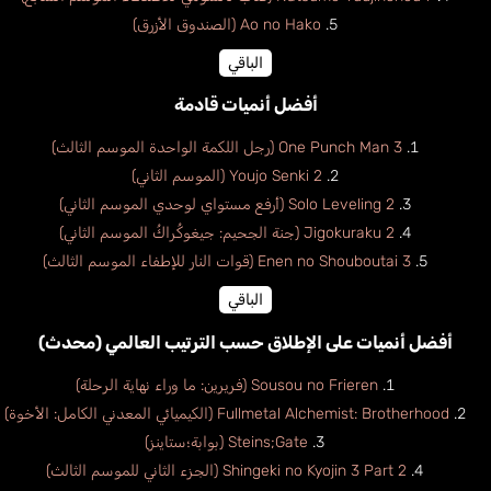
Ao no Hako (الصندوق الأزرق)
الباقي
أفضل أنميات قادمة
One Punch Man 3 (رجل اللكمة الواحدة الموسم الثالث)
Youjo Senki 2 (الموسم الثاني)
Solo Leveling 2 (أرفع مستواي لوحدي الموسم الثاني)
Jigokuraku 2 (جنة الجحيم: جيغوكُراكُ الموسم الثاني)
Enen no Shouboutai 3 (قوات النار للإطفاء الموسم الثالث)
الباقي
أفضل أنميات على الإطلاق حسب الترتيب العالمي (محدث)
Sousou no Frieren (فريرين: ما وراء نهاية الرحلة)
Fullmetal Alchemist: Brotherhood (الكيميائي المعدني الكامل: الأخوة)
Steins;Gate (بوابة؛ستاينز)
Shingeki no Kyojin 3 Part 2 (الجزء الثاني للموسم الثالث)