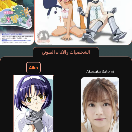
الشخصيات والأداء الصوتي
Aiko
Akesaka Satomi