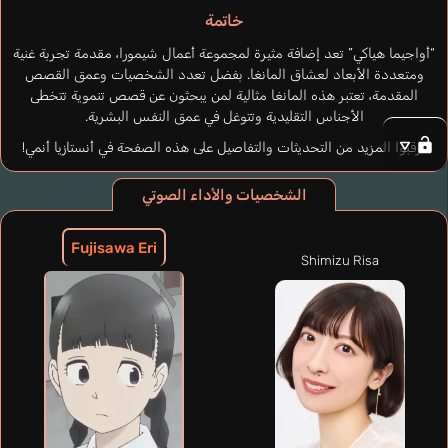
خاتمة
“أواجيما هياكي” تعد إضافة مثيرة لمجموعة أعمال شيمورا، مقدمة تجربة غنية
ومتعددة الأبعاد لعشاق المانغا. بفضل تعدد الشخصيات وعمق القصص
المقدمة، تعتبر هذه المانغا مثالية لمن يبحثون عن قصص تنموية تتخطى
الأجناس التقليدية وتتوغل في عمق النفس البشرية.
ترقبوا المزيد من التحديثات والتفاصيل على هذه الصفحة في أنستازيا أنمي!
الشخصيات والأداء الصوتي
Fujisawa Eri
Shimizu Risa