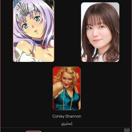
Conley Shannon
إنجليزي