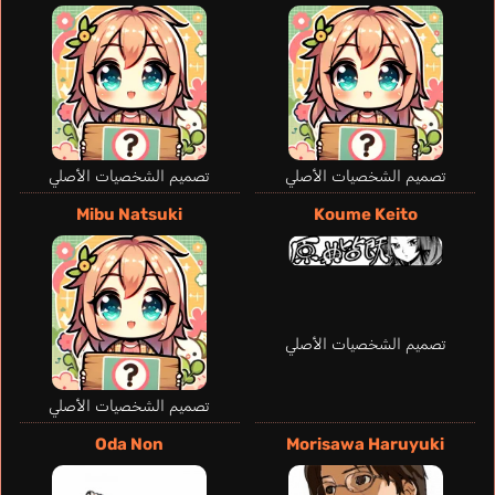
إنجليزي
Aldra
Taketatsu Ayana
تصميم الشخصيات الأصلي
تصميم الشخصيات الأصلي
Mibu Natsuki
Koume Keito
تصميم الشخصيات الأصلي
تصميم الشخصيات الأصلي
Oda Non
Morisawa Haruyuki
Brooke Kenzie