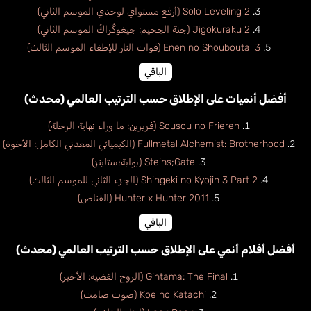
Solo Leveling 2 (أرفع مستواي لوحدي الموسم الثاني)
Jigokuraku 2 (جنة الجحيم: جيغوكُراكُ الموسم الثاني)
Enen no Shouboutai 3 (قوات النار للإطفاء الموسم الثالث)
الباقي
أفضل أنميات على الإطلاق حسب الترتيب العالمي (محدث)
Sousou no Frieren (فريرين: ما وراء نهاية الرحلة)
Fullmetal Alchemist: Brotherhood (الكيميائي المعدني الكامل: الأخوة)
Steins;Gate (بوابة؛ستاينز)
Shingeki no Kyojin 3 Part 2 (الجزء الثاني للموسم الثالث)
Hunter x Hunter 2011 (القناص)
الباقي
أفضل أفلام أنمي على الإطلاق حسب الترتيب العالمي (محدث)
Gintama: The Final (الروح الفضية: الأخير)
Koe no Katachi (صوت صامت)