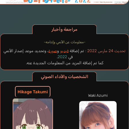
مراجعة وأخبار
-معلومات عن الأنمي وإنتاجه-
تحديث 24 مارس 2022 :
تم إضافة
فيديو
و
صورة
، وتحديد موعد إصدار الأنمي
في
2022
.
كما تم إضافة المزيد من المعلومات الجديدة عنه.
الشخصيات والأداء الصوتي
Hikage Takumi
Waki Azumi