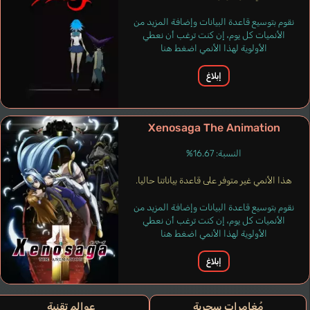
نقوم بتوسيع قاعدة البيانات وإضافة المزيد من
الأنميات كل يوم، إن كنت ترغب أن نعطي
الأولوية لهذا الأنمي اضغط هنا
إبلاغ
Xenosaga The Animation
النسبة: 16.67%
هذا الأنمي غير متوفر على قاعدة بياناتنا حاليا.
Bristol Kate
إنجليزي
نقوم بتوسيع قاعدة البيانات وإضافة المزيد من
الأنميات كل يوم، إن كنت ترغب أن نعطي
الأولوية لهذا الأنمي اضغط هنا
إبلاغ
مُغامرات سحرية
عوالم تقنية