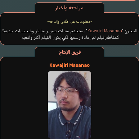
مراجعة وأخبار
-معلومات عن الأنمي وإنتاجه-
المخرج “
Kawajiri Masanao
” يستخدم تقنيات تصوير مناظر وشخصيات حقيقية
كمقاطع فيلم ثم إعادة رسمها لكي يكون الفيلم أكثر واقعية.
فريق الإنتاج
Kawajiri Masanao