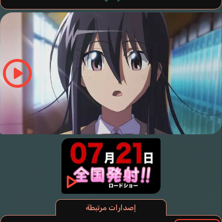
إصدارات مرتبطة