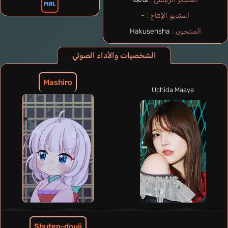
استديو الإنتاج :
-
المنتجون :
Hakusensha
الشخصيات والأداء الصوتي
Mashiro
Uchida Maaya
Shuten-douji