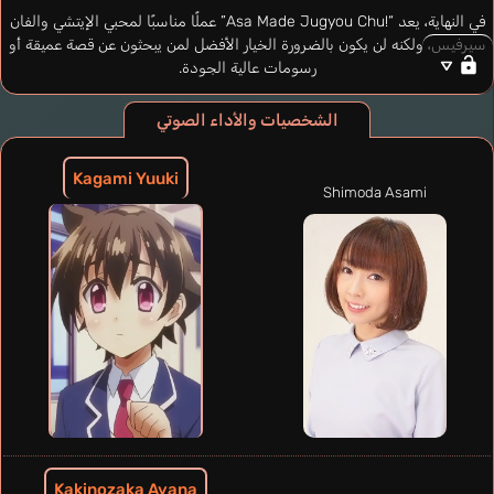
في النهاية، يعد “
Asa Made Jugyou Chu!
” عملًا مناسبًا لمحبي الإيتشي والفان
سيرفيس، ولكنه لن يكون بالضرورة الخيار الأفضل لمن يبحثون عن قصة عميقة أو
رسومات عالية الجودة.
الشخصيات والأداء الصوتي
Kagami Yuuki
Shimoda Asami
Kakinozaka Ayana