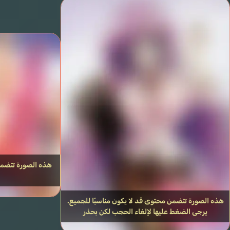
هذه الصورة تتضمن 
هذه الصورة تتضمن محتوى قد لا يكون مناسبًا للجميع.
يرجى الضغط عليها لإلغاء الحجب لكن بحذر