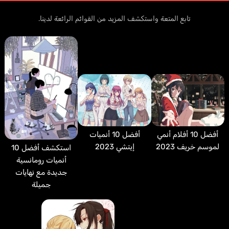
تابع المتعة واستكشف المزيد من القوائم الرائعة لدينا.
أفضل 10 أفلام أنمي
أفضل 10 أنميات
لموسم خريف 2023
إيتشي 2023
استكشف أفضل 10
أنميات رومانسية
جديدة مع نهايات
جميلة