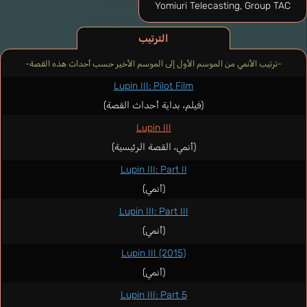
Yomiuri Telecasting, Group TAC
الترتيب
-ترتيب الأنمي من الموسم الأول إلى الموسم الأخير حسب أحداث هذه القصة-
Lupin III: Pilot Film
(فيلم، بداية أحداث القصة)
Lupin III
(أنمي، القصة الرئيسية)
Lupin III: Part II
(أنمي)
Lupin III: Part III
(أنمي)
Lupin III (2015)
(أنمي)
Lupin III: Part 5