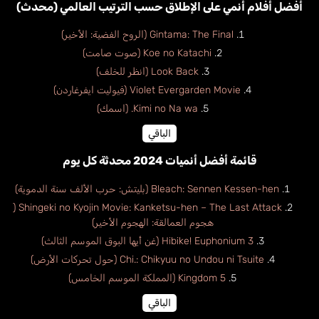
أفضل أفلام أنمي على الإطلاق حسب الترتيب العالمي (محدث)
Gintama: The Final (الروح الفضية: الأخير)
Koe no Katachi (صوت صامت)
Look Back (انظر للخلف)
Violet Evergarden Movie (فيوليت ايفرغاردن)
Kimi no Na wa. (اسمك)
الباقي
قائمة أفضل أنميات 2024 محدثة كل يوم
Bleach: Sennen Kessen-hen (بليتش: حرب الألف سنة الدموية)
Shingeki no Kyojin Movie: Kanketsu-hen – The Last Attack (
هجوم العمالقة: الهجوم الأخير)
Hibike! Euphonium 3 (غن أيها البوق الموسم الثالث)
Chi.: Chikyuu no Undou ni Tsuite (حول تحركات الأرض)
Kingdom 5 (المملكة الموسم الخامس)
الباقي