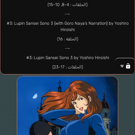
(الحلقات : 4-8, 10-15)
—-
#3: Lupin Sansei Sono 3 (with Goro Naya’s Narration) by Yoshiro
Hiroishi
(الحلقة : 16)
—-
#3: Lupin Sansei Sono 3 by Yoshiro Hiroishi
(الحلقات : 17-23)