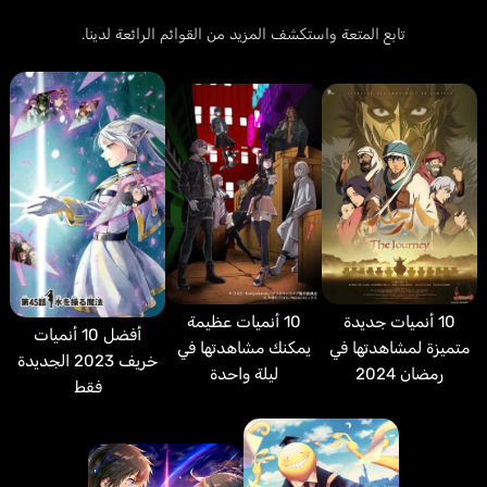
تابع المتعة واستكشف المزيد من القوائم الرائعة لدينا.
10 أنميات جديدة
10 أنميات عظيمة
أفضل 10 أنميات
متميزة لمشاهدتها في
يمكنك مشاهدتها في
خريف 2023 الجديدة
رمضان 2024
ليلة واحدة
فقط