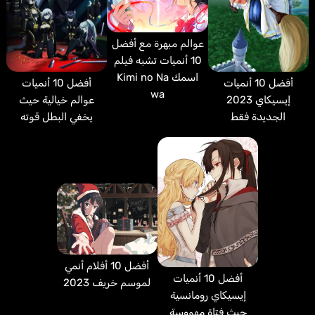
عوالم مبهرة مع أفضل
10 أنميات تشبه فيلم
اسمك Kimi no Na
أفضل 10 أنميات
أفضل 10 أنميات
wa
إيسيكاي 2023
عوالم خيالية حيث
الجديدة فقط
يخفي البطل قوته
أفضل 10 أفلام أنمي
أفضل 10 أنميات
لموسم خريف 2023
إيسيكاي رومانسية
حيث فتاة مهووسة