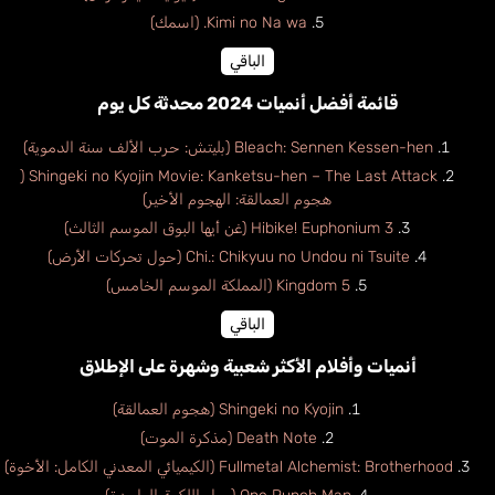
Kimi no Na wa. (اسمك)
الباقي
قائمة أفضل أنميات 2024 محدثة كل يوم
Bleach: Sennen Kessen-hen (بليتش: حرب الألف سنة الدموية)
Shingeki no Kyojin Movie: Kanketsu-hen – The Last Attack (
هجوم العمالقة: الهجوم الأخير)
Hibike! Euphonium 3 (غن أيها البوق الموسم الثالث)
Chi.: Chikyuu no Undou ni Tsuite (حول تحركات الأرض)
Kingdom 5 (المملكة الموسم الخامس)
الباقي
أنميات وأفلام الأكثر شعبية وشهرة على الإطلاق
Shingeki no Kyojin (هجوم العمالقة)
Death Note (مذكرة الموت)
Fullmetal Alchemist: Brotherhood (الكيميائي المعدني الكامل: الأخوة)