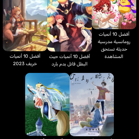
أفضل 10 أنميات
رومانسية مدرسية
حديثة تستحق
أفضل 10 أنميات
أفضل 10 أنميات حيث
المشاهدة
خريف 2023
البطل قاتل بدم بارد