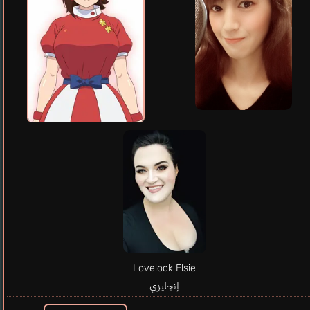
Lovelock Elsie
إنجليزي