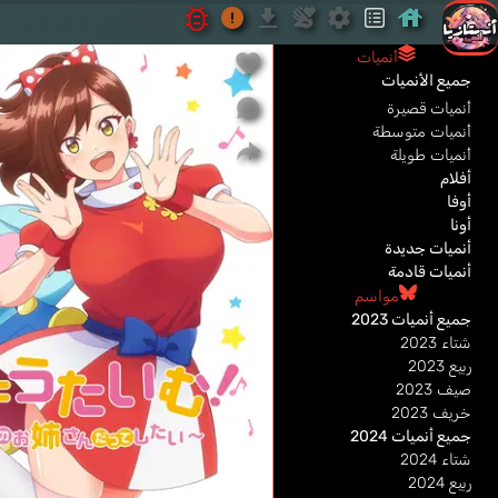
أنميات
جميع الأنميات
أنميات قصيرة
أنميات متوسطة
أنميات طويلة
أفلام
أوفا
أونا
أنميات جديدة
أنميات قادمة
مواسم
جميع أنميات 2023
شتاء 2023
ربيع 2023
صيف 2023
خريف 2023
جميع أنميات 2024
شتاء 2024
ربيع 2024