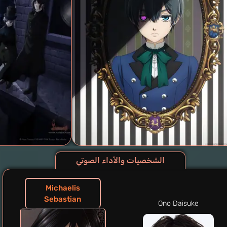
الشخصيات والأداء الصوتي
Michaelis
Sebastian
Ono Daisuke