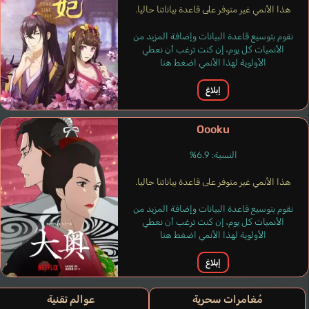
هذا الأنمي غير متوفر على قاعدة بياناتنا حاليا.
نقوم بتوسيع قاعدة البيانات وإضافة المزيد من
الأنميات كل يوم، إن كنت ترغب أن نعطي
الأولوية لهذا الأنمي اضغط هنا
إبلاغ
Oooku
النسبة: 6.9%
هذا الأنمي غير متوفر على قاعدة بياناتنا حاليا.
نقوم بتوسيع قاعدة البيانات وإضافة المزيد من
الأنميات كل يوم، إن كنت ترغب أن نعطي
الأولوية لهذا الأنمي اضغط هنا
إبلاغ
مُغامرات سحرية
عوالم تقنية