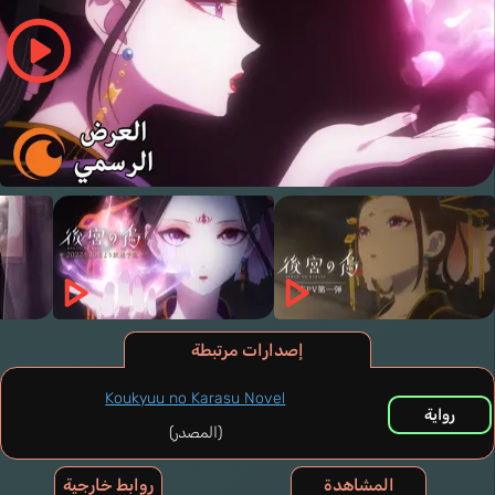
إصدارات مرتبطة
Koukyuu no Karasu Novel
رواية
(المصدر)
المشاهدة
روابط خارجية