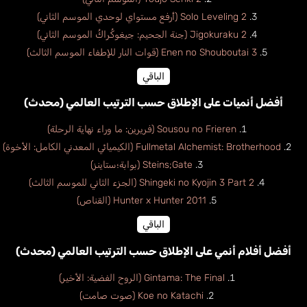
Solo Leveling 2 (أرفع مستواي لوحدي الموسم الثاني)
Jigokuraku 2 (جنة الجحيم: جيغوكُراكُ الموسم الثاني)
Enen no Shouboutai 3 (قوات النار للإطفاء الموسم الثالث)
الباقي
أفضل أنميات على الإطلاق حسب الترتيب العالمي (محدث)
Sousou no Frieren (فريرين: ما وراء نهاية الرحلة)
Fullmetal Alchemist: Brotherhood (الكيميائي المعدني الكامل: الأخوة)
Steins;Gate (بوابة؛ستاينز)
Shingeki no Kyojin 3 Part 2 (الجزء الثاني للموسم الثالث)
Hunter x Hunter 2011 (القناص)
الباقي
أفضل أفلام أنمي على الإطلاق حسب الترتيب العالمي (محدث)
Gintama: The Final (الروح الفضية: الأخير)
Koe no Katachi (صوت صامت)