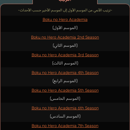
-ترتيب الأنمي من الموسم الأول إلى الموسم الأخير حسب الأحداث-
Boku no Hero Academia
(الموسم الأول)
Boku no Hero Academia 2nd Season
(الموسم الثاني)
Boku no Hero Academia 3rd Season
(الموسم الثالث)
Boku no Hero Academia 4th Season
(الموسم الرابع)
Boku no Hero Academia 5th Season
(الموسم الخامس)
Boku no Hero Academia 6th Season
(الموسم السادس)
Boku no Hero Academia 7th Season