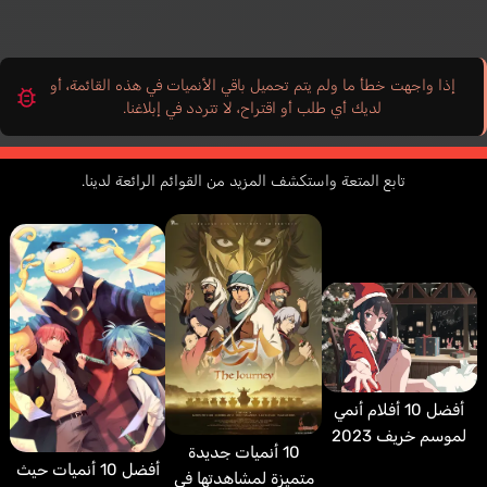
إذا واجهت خطأ ما ولم يتم تحميل باقي الأنميات في هذه القائمة، أو
لديك أي طلب أو اقتراح، لا تتردد في إبلاغنا.
تابع المتعة واستكشف المزيد من القوائم الرائعة لدينا.
أفضل 10 أفلام أنمي
لموسم خريف 2023
10 أنميات جديدة
أفضل 10 أنميات حيث
متميزة لمشاهدتها في